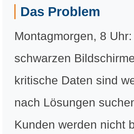
Das Problem
Montagmorgen, 8 Uhr: I
schwarzen Bildschirmen
kritische Daten sind w
nach Lösungen suchen, 
Kunden werden nicht b