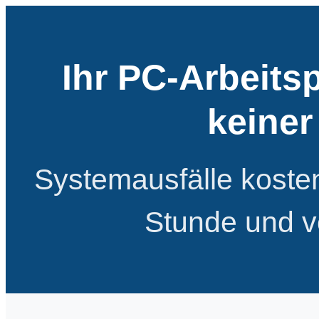
Ihr PC-Arbeitsp
keiner
Systemausfälle kosten
Stunde und v