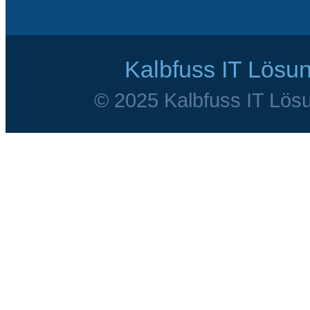
Kalbfuss IT Lösu
© 2025 Kalbfuss IT Lösu