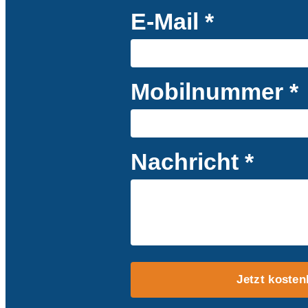
E-Mail *
Mobilnummer *
Nachricht *
Jetzt kosten