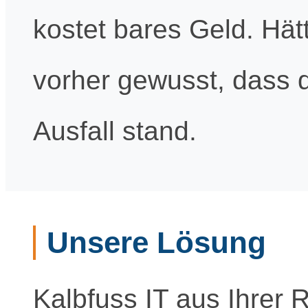
kostet bares Geld. Hät
vorher gewusst, dass d
Ausfall stand.
Unsere Lösung
Kalbfuss IT aus Ihrer 