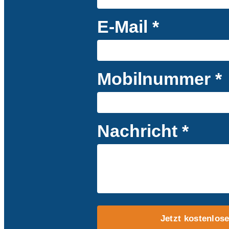
E-Mail *
Mobilnummer *
Nachricht *
Jetzt kostenlos