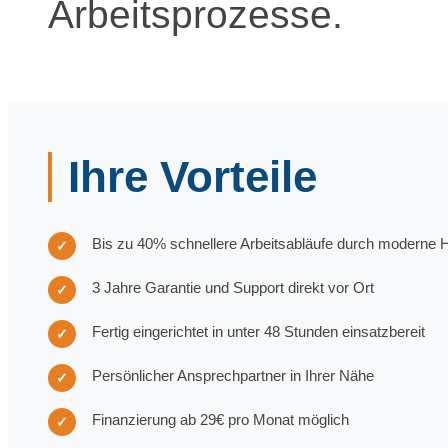
Arbeitsprozesse.
Ihre Vorteile
Bis zu 40% schnellere Arbeitsabläufe durch moderne
✓
3 Jahre Garantie und Support direkt vor Ort
✓
Fertig eingerichtet in unter 48 Stunden einsatzbereit
✓
Persönlicher Ansprechpartner in Ihrer Nähe
✓
Finanzierung ab 29€ pro Monat möglich
✓