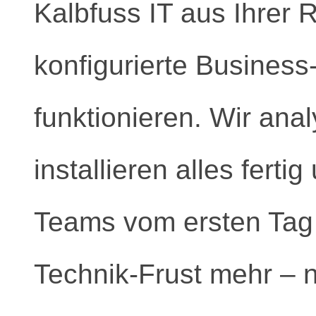
Kalbfuss IT aus Ihrer R
konfigurierte Business
funktionieren. Wir ana
installieren alles ferti
Teams vom ersten Tag 
Technik-Frust mehr – n