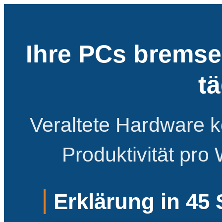
Ihre PCs bremse
tä
Veraltete Hardware k
Produktivität pro
Erklärung in 45