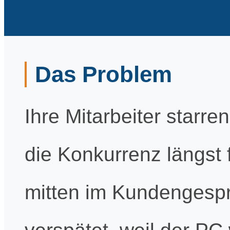
Das Problem
Ihre Mitarbeiter starr
die Konkurrenz längst 
mitten im Kundengesp