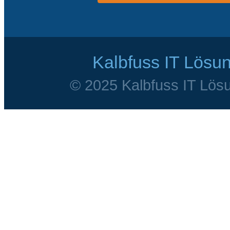
Kalbfuss IT Lösu
© 2025 Kalbfuss IT Lösu