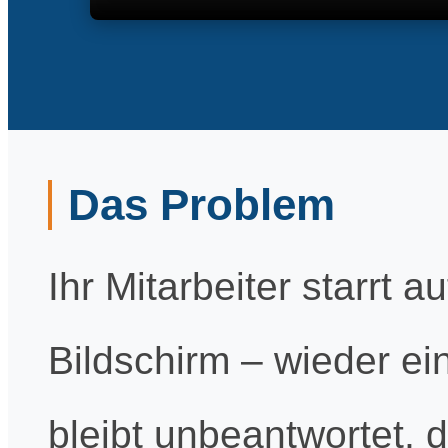
Das Problem
Ihr Mitarbeiter starrt 
Bildschirm – wieder e
bleibt unbeantwortet, d