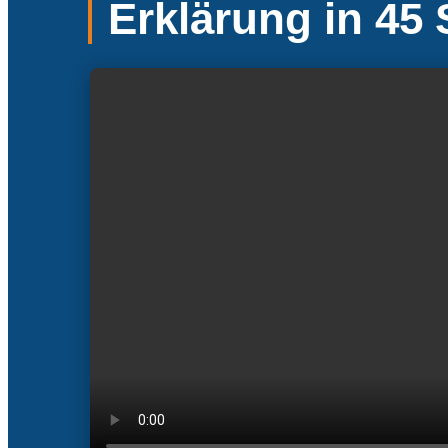
Erklärung in 45