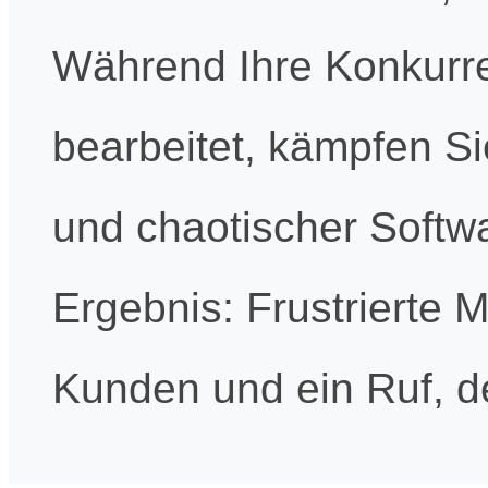
Während Ihre Konkurre
bearbeitet, kämpfen Si
und chaotischer Softwa
Ergebnis: Frustrierte M
Kunden und ein Ruf, de