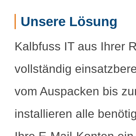
Unsere Lösung
Kalbfuss IT aus Ihrer R
vollständig einsatzbere
vom Auspacken bis zur 
installieren alle benöt