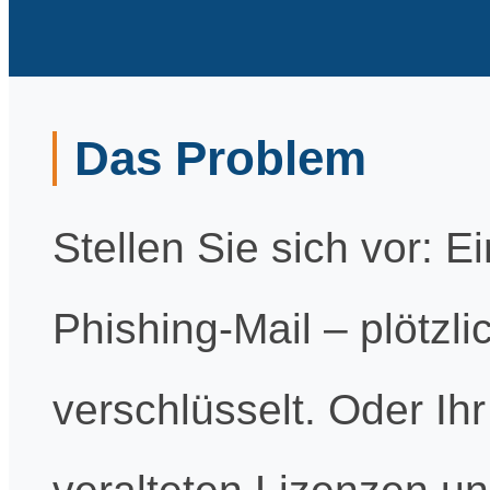
Das Problem
Stellen Sie sich vor: Ei
Phishing-Mail – plötzl
verschlüsselt. Oder Ihr