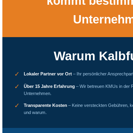
kommt bestimmt
Unternehm
Warum Kalbf
✓
Lokaler Partner vor Ort
– Ihr persönlicher Ansprechpart
✓
Über 15 Jahre Erfahrung
– Wir betreuen KMUs in der R
Unternehmen.
✓
Transparente Kosten
– Keine versteckten Gebühren, k
und warum.