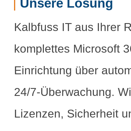
Unsere Lösung
Kalbfuss IT aus Ihrer 
komplettes Microsoft 3
Einrichtung über auto
24/7-Überwachung. W
Lizenzen, Sicherheit u