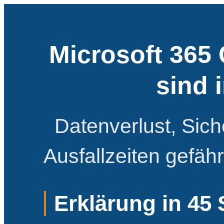
Microsoft 365
sind 
Datenverlust, Sich
Ausfallzeiten gefähr
Erklärung in 45