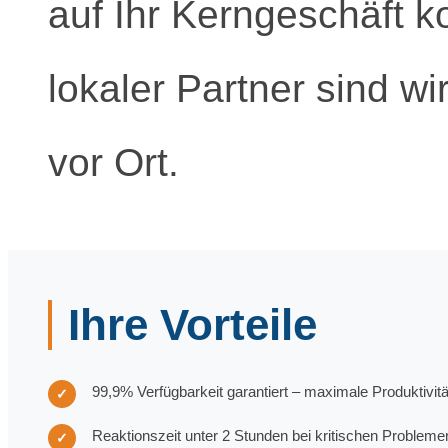
auf Ihr Kerngeschäft k
lokaler Partner sind wi
vor Ort.
Ihre Vorteile
99,9% Verfügbarkeit garantiert – maximale Produktivitä
✓
Reaktionszeit unter 2 Stunden bei kritischen Probleme
✓