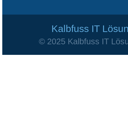
Kalbfuss IT Lösu
© 2025 Kalbfuss IT Lösu