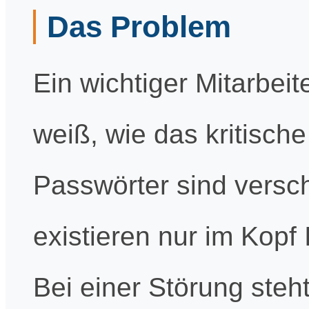
Das Problem
Ein wichtiger Mitarbeit
weiß, wie das kritische
Passwörter sind versc
existieren nur im Kopf 
Bei einer Störung steht