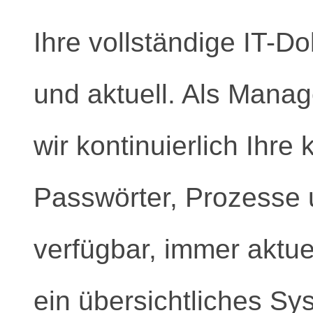
Ihre vollständige IT-D
und aktuell. Als Mana
wir kontinuierlich Ihre 
Passwörter, Prozesse 
verfügbar, immer aktuel
ein übersichtliches Sy