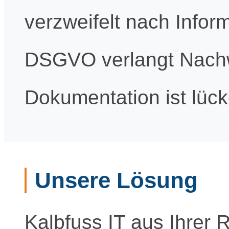
verzweifelt nach Infor
DSGVO verlangt Nachwe
Dokumentation ist lück
Unsere Lösung
Kalbfuss IT aus Ihrer R