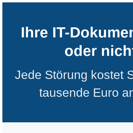
Ihre IT-Dokument
oder nic
Jede Störung kostet S
tausende Euro an 