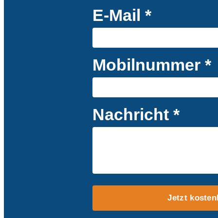
E-Mail *
Mobilnummer *
Nachricht *
Jetzt kosten