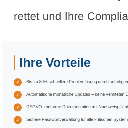
rettet und Ihre Complia
Ihre Vorteile
Bis zu 80% schnellere Problemlösung durch sofortigen Z
✓
Automatische monatliche Updates – keine veralteten
✓
DSGVO-konforme Dokumentation mit Nachweispflicht e
✓
Sichere Passwortverwaltung für alle kritischen Syste
✓