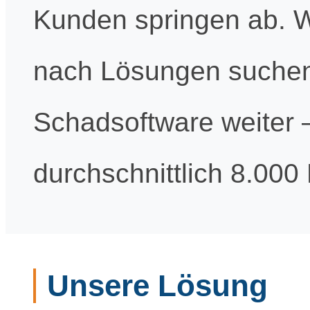
Kunden springen ab. W
nach Lösungen suchen, 
Schadsoftware weiter –
durchschnittlich 8.000
Unsere Lösung