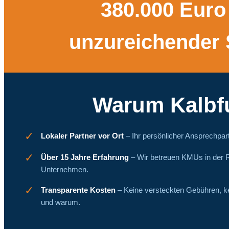
380.000 Euro
unzureichender
Warum Kalbf
✓
Lokaler Partner vor Ort
– Ihr persönlicher Ansprechpart
✓
Über 15 Jahre Erfahrung
– Wir betreuen KMUs in der R
Unternehmen.
✓
Transparente Kosten
– Keine versteckten Gebühren, k
und warum.