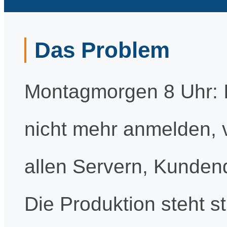
Das Problem
Montagmorgen 8 Uhr: I
nicht mehr anmelden, 
allen Servern, Kundend
Die Produktion steht sti