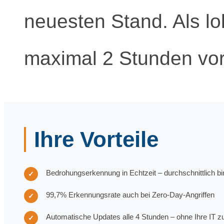
neuesten Stand. Als lok
maximal 2 Stunden vor
Ihre Vorteile
Bedrohungserkennung in Echtzeit – durchschnittlich bin
✓
99,7% Erkennungsrate auch bei Zero-Day-Angriffen
✓
Automatische Updates alle 4 Stunden – ohne Ihre IT z
✓